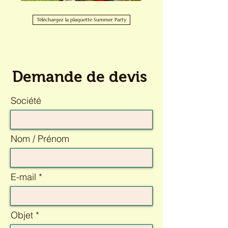
Téléchargez la plaquette Summer Party
Demande de devis
Société
Nom / Prénom
E-mail
Objet