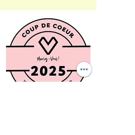
INFORMATIONS
Conditions Générales de Ventes