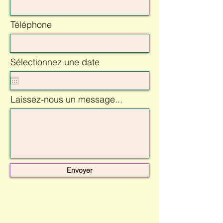
Téléphone
Sélectionnez une date
Laissez-nous un message...
Envoyer