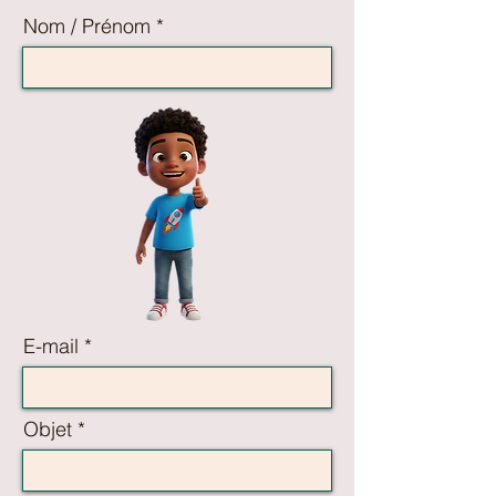
Nom / Prénom
E-mail
Objet