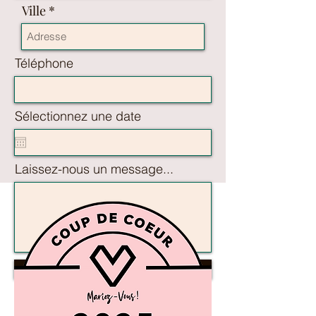
Ville
Téléphone
Sélectionnez une date
Laissez-nous un message...
Envoyer