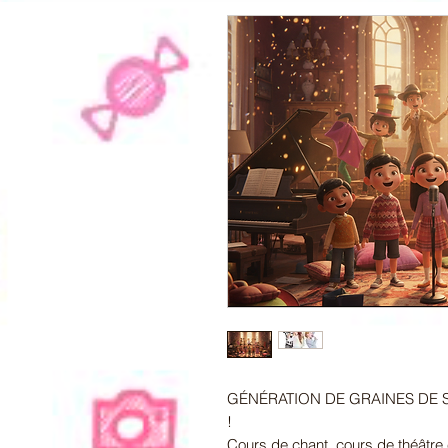
GÉNÉRATION DE GRAINES DE 
!
Cours de chant, cours de théâtre