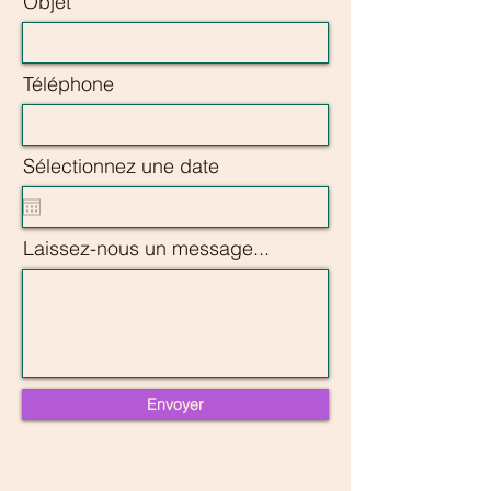
Objet
Téléphone
Sélectionnez une date
Laissez-nous un message...
Envoyer