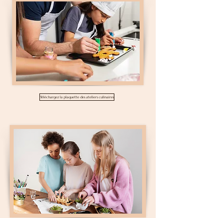
Téléchargez la plaquette des ateliers culinaires