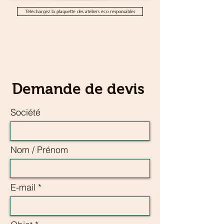
Téléchargez la plaquette des ateliers éco responsables
Demande de devis
Société
Nom / Prénom
E-mail