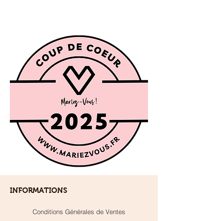
INFORMATIONS
Conditions Générales de Ventes